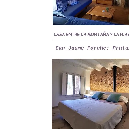
CASA ENTRE LA MONTAÑA Y LA PLA
Can Jaume Porche; Pratd