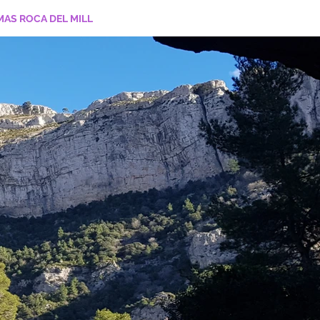
MAS ROCA DEL MILL