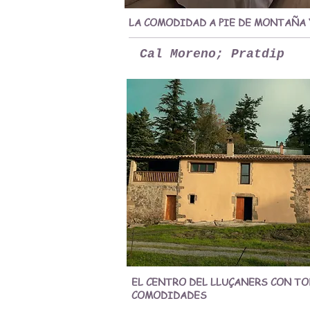
LA COMODIDAD A PIE DE MONTAÑA 
Cal Moreno; Pratdip
EL CENTRO DEL LLUÇANERS CON TO
COMODIDADES