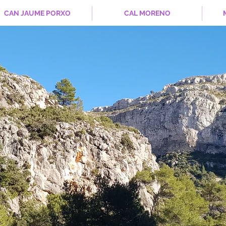
CAN JAUME PORXO
CAL MORENO