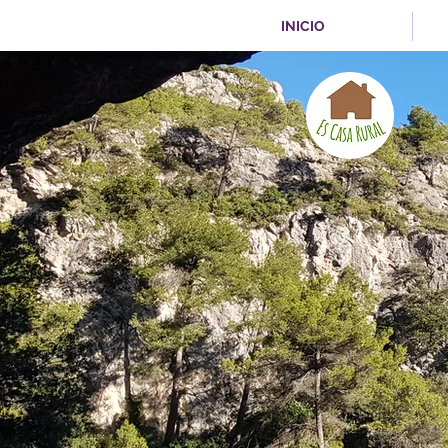
INICIO