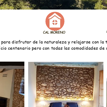
CAL MORENO
para disfrutar de la naturaleza y relajarse con la tr
icio centenario pero con todas las comodidades de