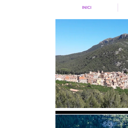
INICI