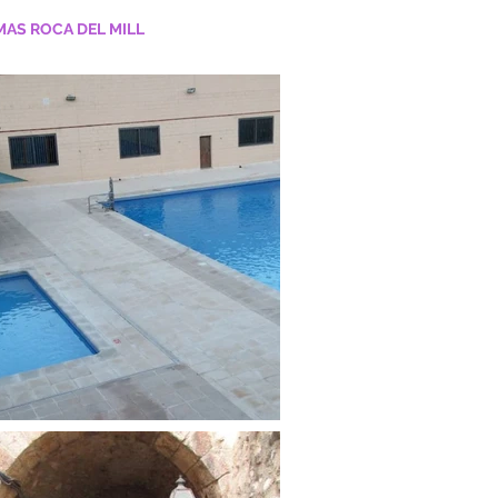
MAS ROCA DEL MILL