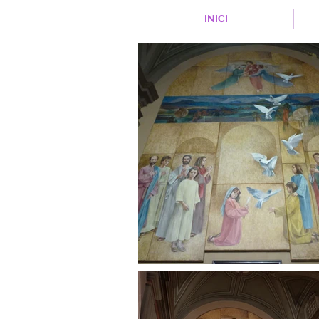
INICI