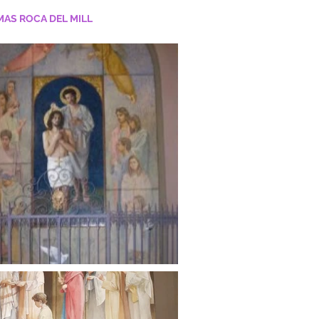
MAS ROCA DEL MILL